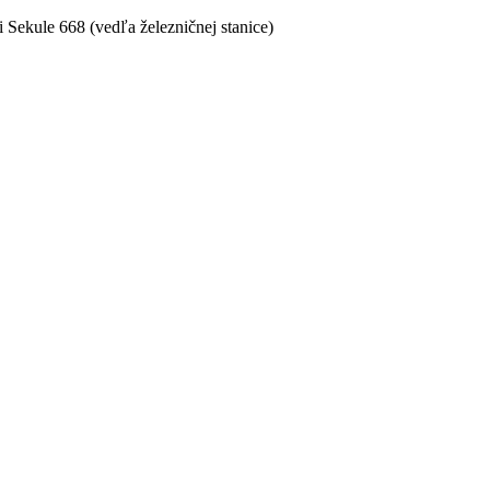
i Sekule 668 (vedľa železničnej stanice)