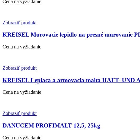
Cena na vyžiadanie
Zobraziť produkt
KREISEL Murovacie lepidlo na presné murova
Cena na vyžiadanie
Zobraziť produkt
KREISEL Lepiaca a armovacia malta HAFT- 
Cena na vyžiadanie
Zobraziť produkt
DANUCEM PROFIMALT 12,5, 25kg
Cena na vyžiadanie