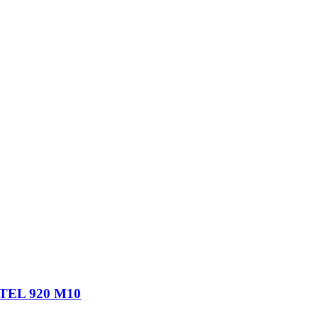
TEL 920 M10