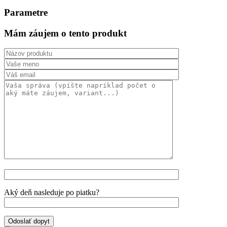
Parametre
Mám záujem o tento produkt
Aký deň nasleduje po piatku?