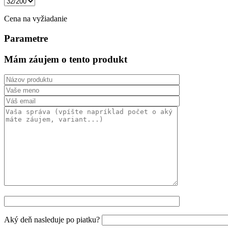
Cena na vyžiadanie
Parametre
Mám záujem o tento produkt
Aký deň nasleduje po piatku?