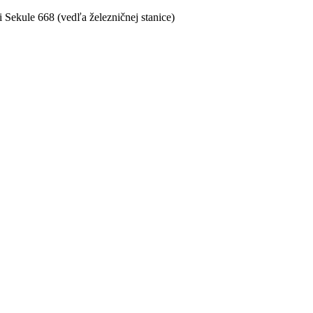
i Sekule 668 (vedľa železničnej stanice)