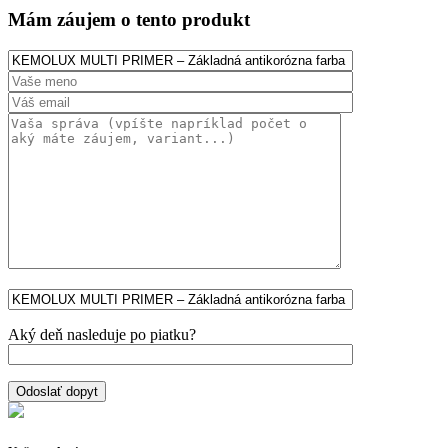
Mám záujem o tento produkt
Aký deň nasleduje po piatku?