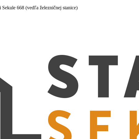
i Sekule 668 (vedľa železničnej stanice)