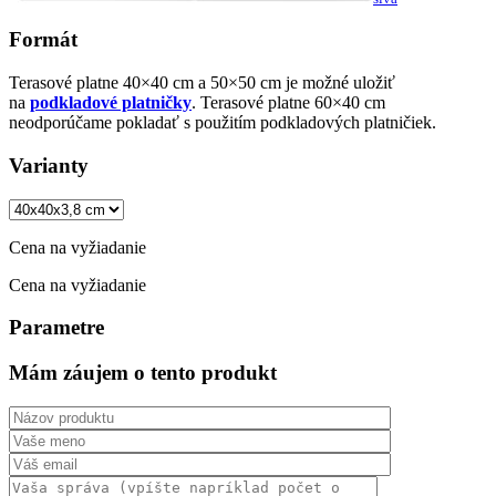
Formát
Terasové platne 40×40 cm a 50×50 cm je možné uložiť
na
podkladové platničky
. Terasové platne 60×40 cm
neodporúčame pokladať s použitím podkladových platničiek.
Varianty
Cena na vyžiadanie
Cena na vyžiadanie
Parametre
Mám záujem o tento produkt