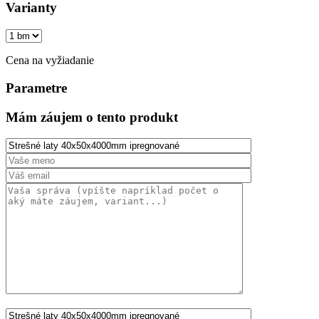
Varianty
Cena na vyžiadanie
Parametre
Mám záujem o tento produkt