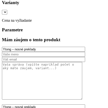
Varianty
Cena na vyžiadanie
Parametre
Mám záujem o tento produkt